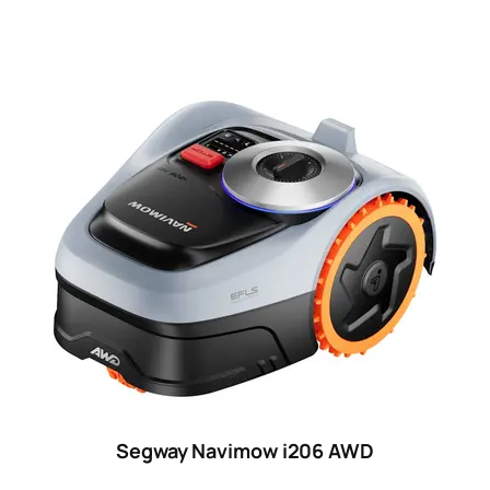
Segway Navimow i206 AWD