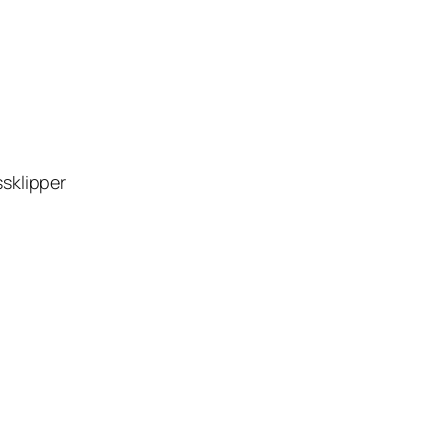
sklipper