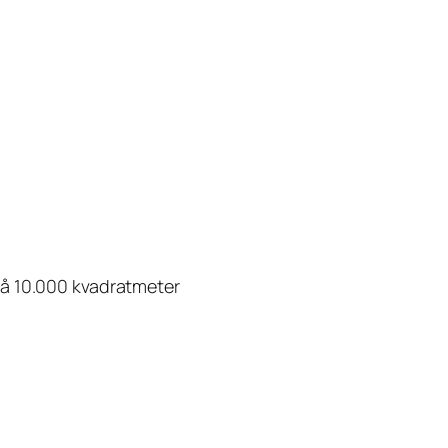
på 10.000 kvadratmeter