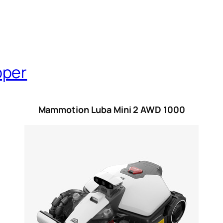
pper
Mammotion Luba Mini 2 AWD 1000