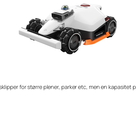
ipper for større plener, parker etc, men en kapasitet 